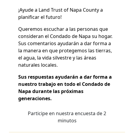
¡Ayude a Land Trust of Napa County a
planificar el futuro!
Queremos escuchar a las personas que
consideran el Condado de Napa su hogar.
Sus comentarios ayudarán a dar forma a
la manera en que protegemos las tierras,
el agua, la vida silvestre y las áreas
naturales locales.
Sus respuestas ayudarán a dar forma a
nuestro trabajo en todo el Condado de
Napa durante las próximas
generaciones.
Participe en nuestra encuesta de 2
minutos