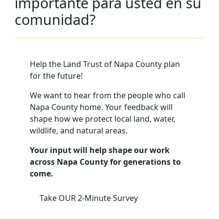
importante para usted en su
comunidad?
Help the Land Trust of Napa County plan
for the future!
We want to hear from the people who call
Napa County home. Your feedback will
shape how we protect local land, water,
wildlife, and natural areas.
Your input will help shape our work
across Napa County for generations to
come.
Take OUR 2-Minute Survey