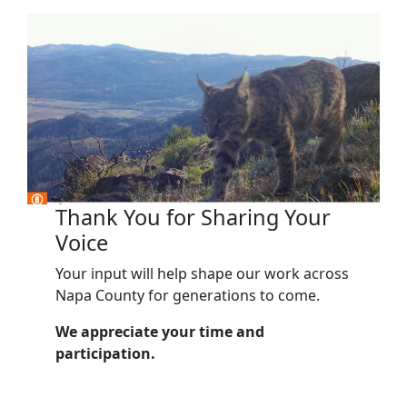
Thank You for Sharing Your
Voice
Your input will help shape our work across
Napa County for generations to come.
We appreciate your time and
participation.