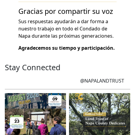
Gracias por compartir su voz
Sus respuestas ayudarán a dar forma a
nuestro trabajo en todo el Condado de
Napa durante las próximas generaciones.
Agradecemos su tiempo y participación.
Stay Connected
@NAPALANDTRUST