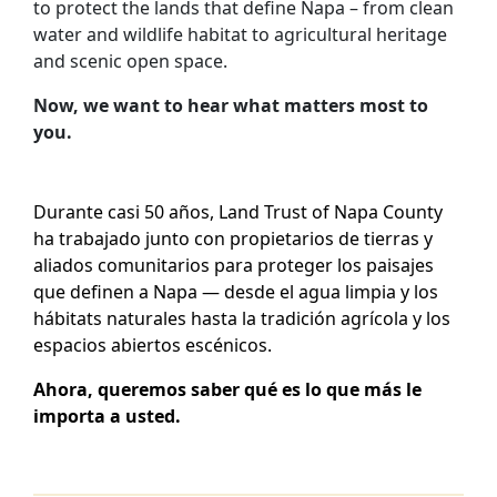
to protect the lands that define Napa – from clean
water and wildlife habitat to agricultural heritage
and scenic open space.
Now, we want to hear what matters most to
you.
Durante casi 50 años, Land Trust of Napa County
ha trabajado junto con propietarios de tierras y
aliados comunitarios para proteger los paisajes
que definen a Napa — desde el agua limpia y los
hábitats naturales hasta la tradición agrícola y los
espacios abiertos escénicos.
Ahora, queremos saber qué es lo que más le
importa a usted.