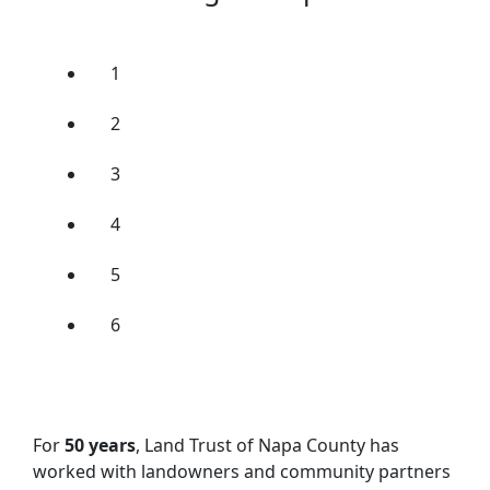
1
2
3
4
5
6
For
50 years
, Land Trust of Napa County has
worked with landowners and community partners