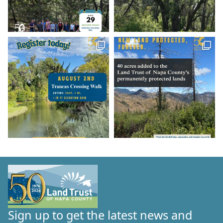
Sign up to get the latest news and